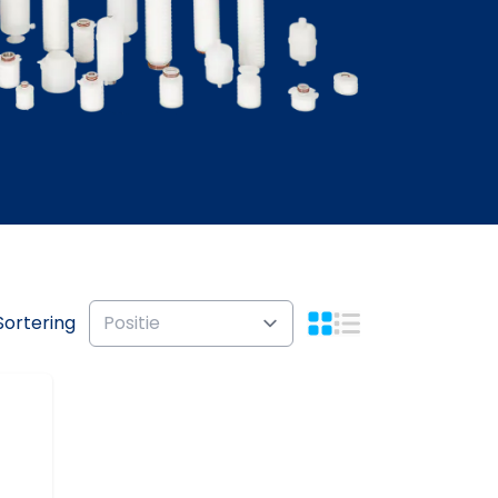
Sortering