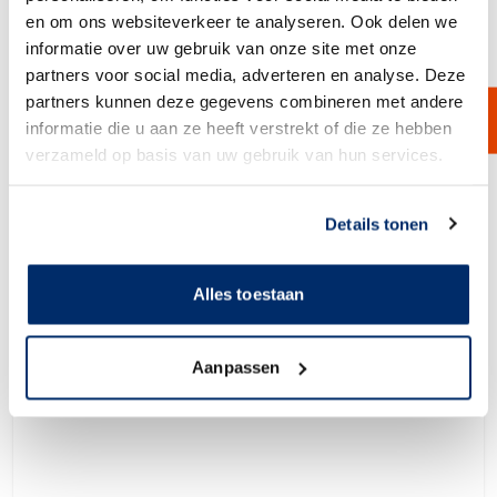
View Product
en om ons websiteverkeer te analyseren. Ook delen we
informatie over uw gebruik van onze site met onze
partners voor social media, adverteren en analyse. Deze
partners kunnen deze gegevens combineren met andere
informatie die u aan ze heeft verstrekt of die ze hebben
verzameld op basis van uw gebruik van hun services.
Link naar
cookieverklaring
Details tonen
Alles toestaan
Aanpassen