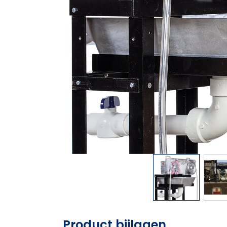
Product bijlagen