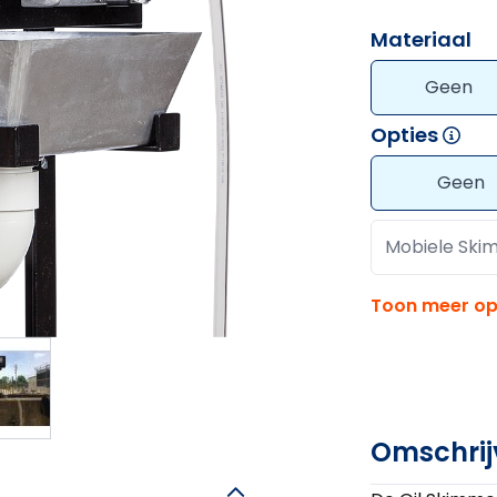
Materiaal
Geen
Opties
Geen
Mobiele Ski
Toon meer op
Omschrij