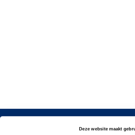
Contact
Deze website maakt gebru
Argonstr