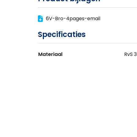
6V-Bro-4pages-email
Specificaties
Materiaal
RvS 3