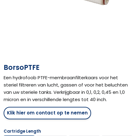
BorsoPTFE
Een hydrofoob PTFE-membraanfilterkaars voor het
steriel filtreren van lucht, gassen of voor het beluchten
van uw steriele tanks. Verkrijgbaar in 0,1, 0,2, 0,45 en 1,0
micron en in verschillende lengtes tot 40 inch.
Klik hier om contact op te nemen
Cartridge Length