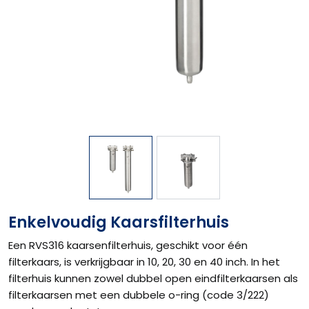
Enkelvoudig Kaarsfilterhuis
Een RVS316 kaarsenfilterhuis, geschikt voor één
filterkaars, is verkrijgbaar in 10, 20, 30 en 40 inch. In het
filterhuis kunnen zowel dubbel open eindfilterkaarsen als
filterkaarsen met een dubbele o-ring (code 3/222)