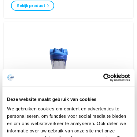
Bekijk product
Deze website maakt gebruik van cookies
We gebruiken cookies om content en advertenties te
personaliseren, om functies voor social media te bieden
en om ons websiteverkeer te analyseren. Ook delen we
informatie over uw gebruik van onze site met onze