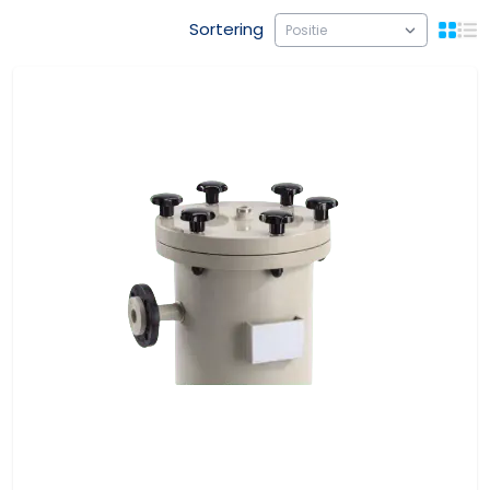
Sortering