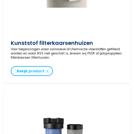
Kunststof filterkaarsenhuizen
Voor toepassingen waar corrosieve of chemische vloeistoffen gefilterd
worden en waar RVS niet geschikt is, leveren wij PVDF of polypropyleen
filterkaarsen filterhuizen.
Bekijk product