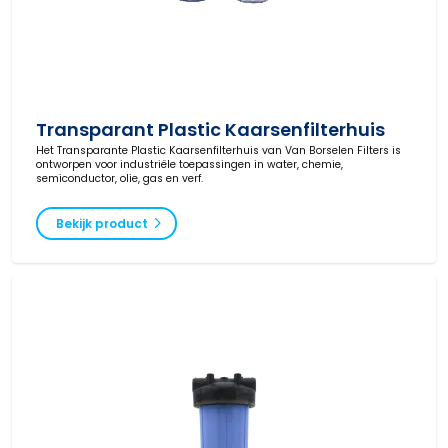
Transparant Plastic Kaarsenfilterhuis
Het Transparante Plastic Kaarsenfilterhuis van Van Borselen Filters is
ontworpen voor industriële toepassingen in water, chemie,
semiconductor, olie, gas en verf.
Bekijk product