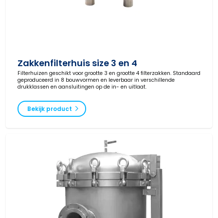
Zakkenfilterhuis size 3 en 4
Filterhuizen geschikt voor grootte 3 en grootte 4 filterzakken. Standaard
geproduceerd in 8 bouwvormen en leverbaar in verschillende
drukklassen en aansluitingen op de in- en uitlaat.
Bekijk product