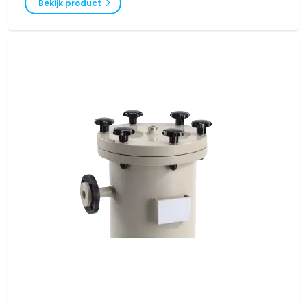
Bekijk product