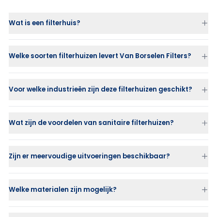
Wat is een filterhuis?
Welke soorten filterhuizen levert Van Borselen Filters?
Voor welke industrieën zijn deze filterhuizen geschikt?
Wat zijn de voordelen van sanitaire filterhuizen?
Zijn er meervoudige uitvoeringen beschikbaar?
Welke materialen zijn mogelijk?