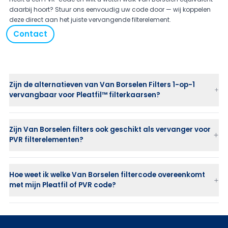
daarbij hoort? Stuur ons eenvoudig uw code door — wij koppelen
deze direct aan het juiste vervangende filterelement.
Contact
Zijn de alternatieven van Van Borselen Filters 1-op-1
vervangbaar voor Pleatfil™ filterkaarsen?
Zijn Van Borselen filters ook geschikt als vervanger voor
PVR filterelementen?
Hoe weet ik welke Van Borselen filtercode overeenkomt
met mijn Pleatfil of PVR code?