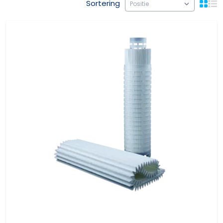
Sortering