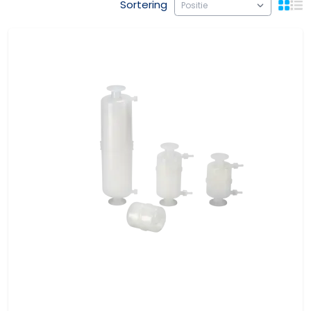
Sortering