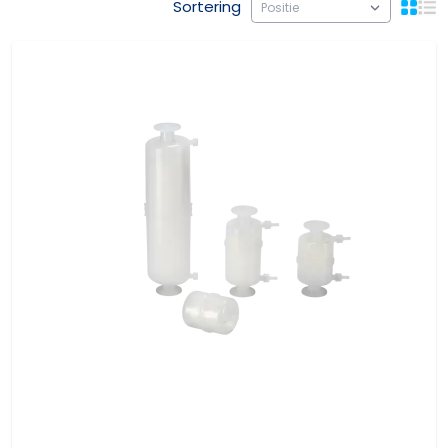
Sortering