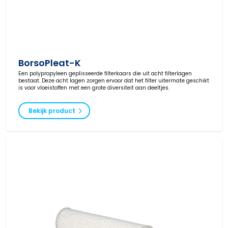
BorsoPleat-K
Een polypropyleen geplisseerde filterkaars die uit acht filterlagen
bestaat. Deze acht lagen zorgen ervoor dat het filter uitermate geschikt
is voor vloeistoffen met een grote diversiteit aan deeltjes.
Bekijk product