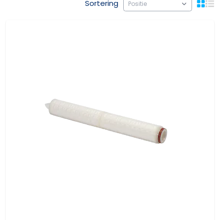
Sortering