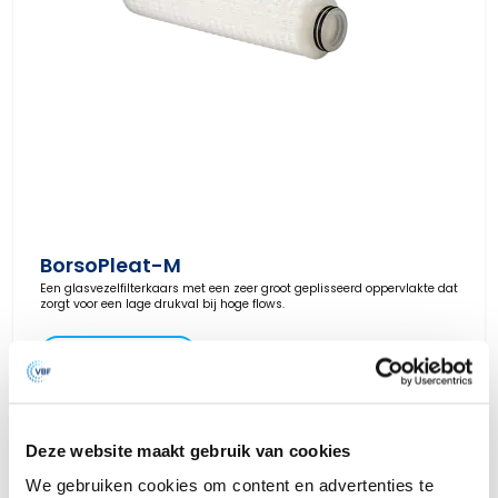
BorsoPleat-M
Een glasvezelfilterkaars met een zeer groot geplisseerd oppervlakte dat
zorgt voor een lage drukval bij hoge flows.
Bekijk product
Deze website maakt gebruik van cookies
We gebruiken cookies om content en advertenties te