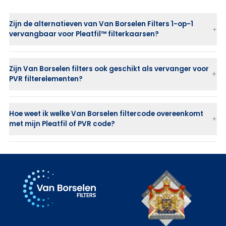
Zijn de alternatieven van Van Borselen Filters 1-op-1
vervangbaar voor Pleatfil™ filterkaarsen?
Zijn Van Borselen filters ook geschikt als vervanger voor
PVR filterelementen?
Hoe weet ik welke Van Borselen filtercode overeenkomt
met mijn Pleatfil of PVR code?