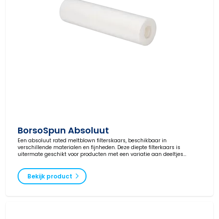
BorsoSpun Absoluut
Een absoluut rated meltblown filterskaars, beschikbaar in
verschillende materialen en fijnheden. Deze diepte filterkaars is
uitermate geschikt voor producten met een variatie aan deeltjes
grootte.
Bekijk product