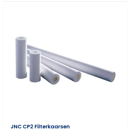
JNC CP2 Filterkaarsen