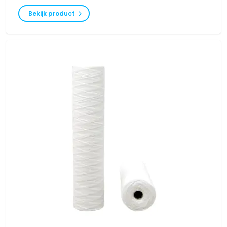
Bekijk product