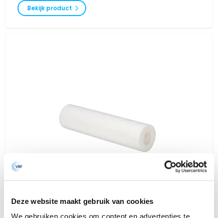
Bekijk product
Deze website maakt gebruik van cookies
We gebruiken cookies om content en advertenties te