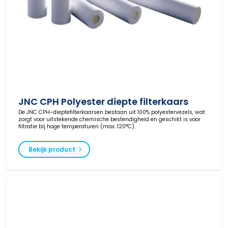
JNC CPH Polyester diepte filterkaars
De JNC CPH-dieptefilterkaarsen bestaan uit 100% polyestervezels, wat
zorgt voor uitstekende chemische bestendigheid en geschikt is voor
filtratie bij hoge temperaturen (max. 120°C).
Bekijk product