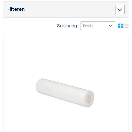
Filteren
Sortering