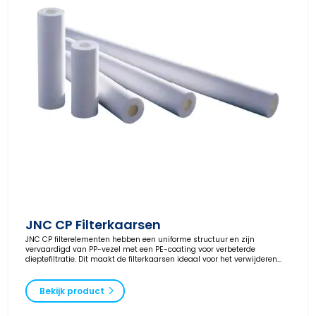
JNC CP Filterkaarsen
JNC CP filterelementen hebben een uniforme structuur en zijn
vervaardigd van PP-vezel met een PE-coating voor verbeterde
dieptefiltratie. Dit maakt de filterkaarsen ideaal voor het verwijderen
van vervormbare deeltjes.
Bekijk product