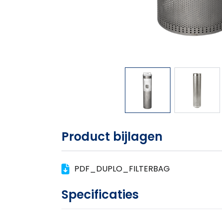
Product bijlagen
PDF_DUPLO_FILTERBAG
Specificaties