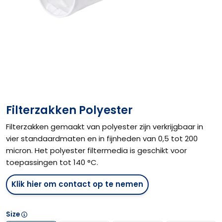
Filterzakken Polyester
Filterzakken gemaakt van polyester zijn verkrijgbaar in
vier standaardmaten en in fijnheden van 0,5 tot 200
micron. Het polyester filtermedia is geschikt voor
toepassingen tot 140 °C.
Klik hier om contact op te nemen
Size