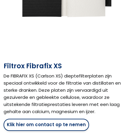
Filtrox Fibrafix XS
De FIBRAFIX XS (Carlson XS) dieptefilterplaten zijn
speciaal ontwikkeld voor de filtratie van distillaten en
sterke dranken. Deze platen zijn vervaardigd uit
gezuiverde en gebleekte cellulose, waardoor ze
uitstekende filtratieprestaties leveren met een laag
gehalte aan calcium, magnesium en ijzer.
Klik hier om contact op te nemen