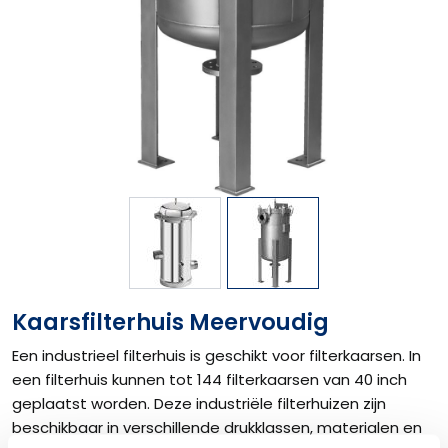
Kaarsfilterhuis Meervoudig
Een industrieel filterhuis is geschikt voor filterkaarsen. In
een filterhuis kunnen tot 144 filterkaarsen van 40 inch
geplaatst worden. Deze industriële filterhuizen zijn
beschikbaar in verschillende drukklassen, materialen en