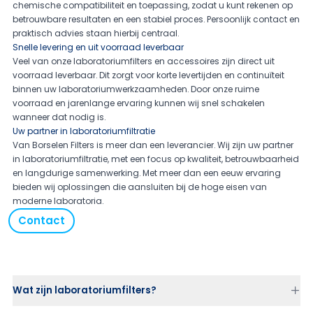
chemische compatibiliteit en toepassing, zodat u kunt rekenen op
betrouwbare resultaten en een stabiel proces. Persoonlijk contact en
praktisch advies staan hierbij centraal.
Snelle levering en uit voorraad leverbaar
Veel van onze laboratoriumfilters en accessoires zijn direct uit
voorraad leverbaar. Dit zorgt voor korte levertijden en continuïteit
binnen uw laboratoriumwerkzaamheden. Door onze ruime
voorraad en jarenlange ervaring kunnen wij snel schakelen
wanneer dat nodig is.
Uw partner in laboratoriumfiltratie
Van Borselen Filters is meer dan een leverancier. Wij zijn uw partner
in laboratoriumfiltratie, met een focus op kwaliteit, betrouwbaarheid
en langdurige samenwerking. Met meer dan een eeuw ervaring
bieden wij oplossingen die aansluiten bij de hoge eisen van
moderne laboratoria.
Contact
Wat zijn laboratoriumfilters?