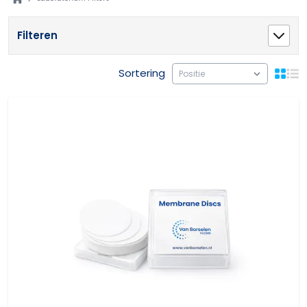
Filteren
Sortering