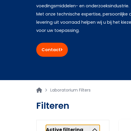
voedingsmiddelen- en onderzoeksindustrie.
Met onze technische expertise, persoonlijke 
levering uit voorraad helpen wij u bij het kie
voor uw toepassing.
Contact
Laboratorium Filters
Filteren
Active filtering