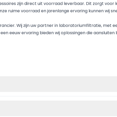
soires zijn direct uit voorraad leverbaar. Dit zorgt voor 
 ruime voorraad en jarenlange ervaring kunnen wij snel
rancier. Wij zijn uw partner in laboratoriumfiltratie, met 
en eeuw ervaring bieden wij oplossingen die aansluiten 