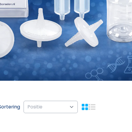
Sortering