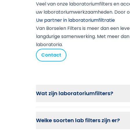
Veel van onze laboratoriumfilters en acces
uw laboratoriumwerkzaamheden. Door onze
Uw partner in laboratoriumfiltratie
Van Borselen Filters is meer dan een leve
langdurige samenwerking. Met meer dan e
laboratoria.
Contact
Wat zijn laboratoriumfilters?
Welke soorten lab filters zijn er?