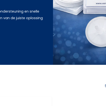
ondersteuning en snelle
zen van de juiste oplossing