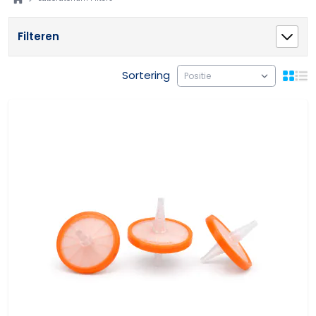
Filteren
Sortering