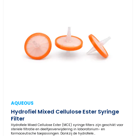
AQUEOUS
Hydrofiel Mixed Cellulose Ester Syringe
Filter
Hydrofiele Mixed Cellulose Ester (MCE) syringe filters zijn geschikt voor
steriele filtratie en deeltjesverwijdering in laboratorium- en
farmaceutische toepassingen. Dankzij de hydrofiele