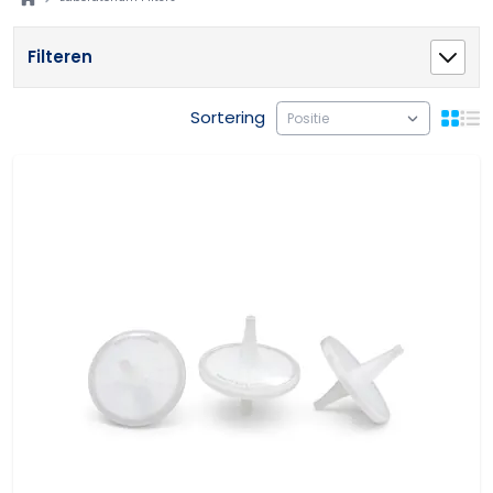
Filteren
Sortering