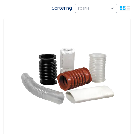
Sortering