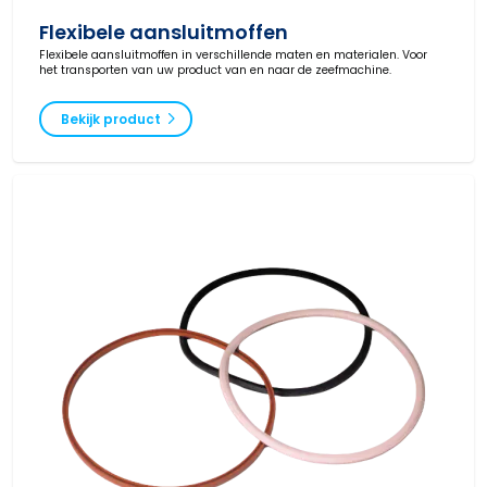
Flexibele aansluitmoffen
Flexibele aansluitmoffen in verschillende maten en materialen. Voor
het transporten van uw product van en naar de zeefmachine.
Bekijk product