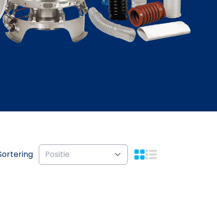
Sortering