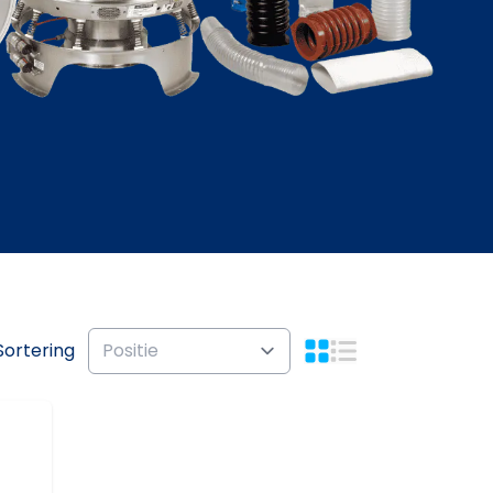
Sortering