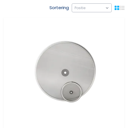
Sortering