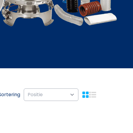
Sortering