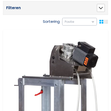
Filteren
Sortering