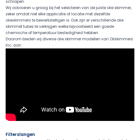
schrapen.
Wij adviseren u graag bij het selecteren van de juiste olie skimmer,
zeker omdat niet elke applicatie of locatie met dezelfde
olieskimmers te bewerkstelligen is. Ook zijn er verschillende olie
skimmet tubes te verkrijgen welke bijvoorbeeld een goede
chemische of temperatuur bestedigheid hebben.
Daarom bieden wij diverse olie skimmer modellen van Oilskimmers
Inc. aan.
Filterslangen