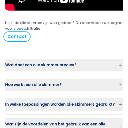
Heeft de olie skimmer zijn werk gedaan? Ga door naar onze pagina
voor
vloeistoffiltratie
Contact
Wat doet een olie skimmer precies?
Hoe werkt een olie skimmer?
In welke toepassingen worden olie skimmers gebruikt?
Wat zijn de voordelen van het gebruik van een olie