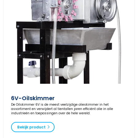
6V-Oilskimmer
De Oilskimmer 6V is de meest veelzijdige olieskimmer in het
assortiment en verwijdert al tientallen jaren efficiënt olie in alle
industrieën en toepassingen over de hele wereld.
Bekijk product