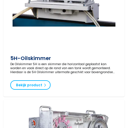
5H-Oilskimmer
De Oilskimmer 5H is een skimmer die horizontaal geplaatst kan
worden en vaak direct op de rand van een tank wordt gemonteerd.
Hierdoor is de 5H Oilskimmer uitermate geschikt voor bovengrondse
tanks.
Bekijk product