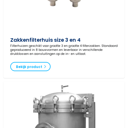
Zakkenfilterhuis size 3 en 4
Filterhuizen geschikt voor grootte 3 en grootte 4 filterzakken. Standaard
geproduceerd in 8 bouwvormen en leverbaar in verschillende
drukklassen en aansluitingen op de in- en uitlaat.
Bekijk product