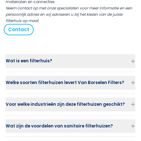
materialen en connecties.
Neem contact op
met onze specialisten voor meer informatie en een
persoonlijk advies en wij adviseren u bij het kiezen van de juiste
filterhuis op maat.
Contact
Wat is een filterhuis?
Welke soorten filterhuizen levert Van Borselen Filters?
Voor welke industrieën zijn deze filterhuizen geschikt?
Wat zijn de voordelen van sanitaire filterhuizen?