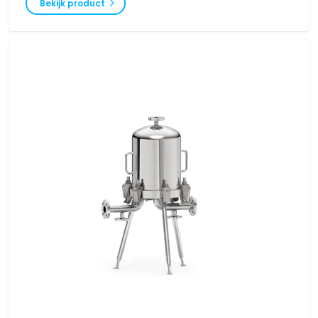
Bekijk product