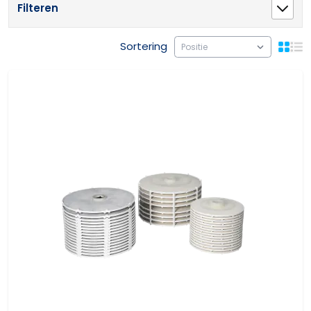
Filteren
Sortering