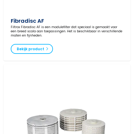
Fibradisc AF
Filtrox Fibradisc AF is een modulefilter dat speciaal is gemaakt voor
een breed scala aan toepassingen. Het is beschikbaar in verschillende
maten en fijnheden.
Bekijk product