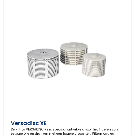
Versadisc XE
De Filtrox VERSADISC XE is speciaal ontwikkeld voor het filtreren van
eetbare olie en dranken met een hogere viscositeit. Filtermodules