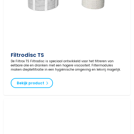
Filtrodisc TS
De Filtrox TS Filtrodisc is speciaal ontwikkeld voor het filtreren van
eetbare olie en dranken met een hogere viscositeit. Filtermodules
maken dieptefiltratie in een hygiënische omgeving en lekvrij mogelijk.
Bekijk product