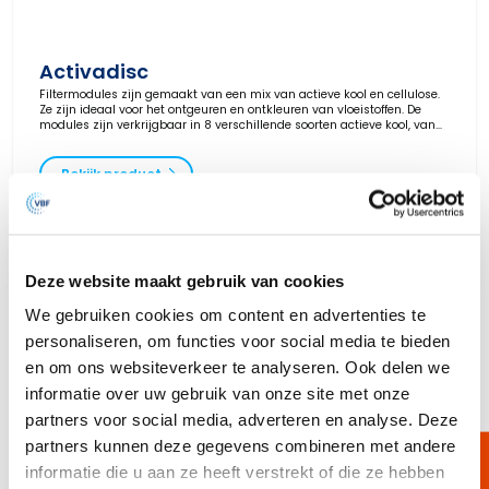
Activadisc
Filtermodules zijn gemaakt van een mix van actieve kool en cellulose.
Ze zijn ideaal voor het ontgeuren en ontkleuren van vloeistoffen. De
modules zijn verkrijgbaar in 8 verschillende soorten actieve kool, van
industriële graad tot een zeer hoge graad voor de farmacie.
Bekijk product
Deze website maakt gebruik van cookies
We gebruiken cookies om content en advertenties te
personaliseren, om functies voor social media te bieden
en om ons websiteverkeer te analyseren. Ook delen we
informatie over uw gebruik van onze site met onze
partners voor social media, adverteren en analyse. Deze
partners kunnen deze gegevens combineren met andere
informatie die u aan ze heeft verstrekt of die ze hebben