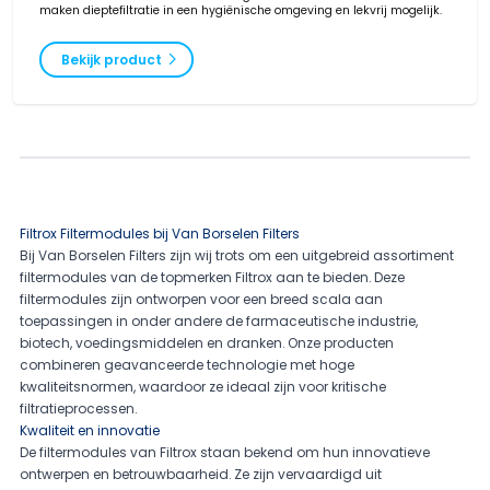
maken dieptefiltratie in een hygiënische omgeving en lekvrij mogelijk.
Bekijk product
Filtrox Filtermodules bij Van Borselen Filters
Bij Van Borselen Filters zijn wij trots om een uitgebreid assortiment
filtermodules van de topmerken Filtrox aan te bieden. Deze
filtermodules zijn ontworpen voor een breed scala aan
toepassingen in onder andere de farmaceutische industrie,
biotech, voedingsmiddelen en dranken. Onze producten
combineren geavanceerde technologie met hoge
kwaliteitsnormen, waardoor ze ideaal zijn voor kritische
filtratieprocessen.
Kwaliteit en innovatie
De filtermodules van Filtrox staan bekend om hun innovatieve
ontwerpen en betrouwbaarheid. Ze zijn vervaardigd uit