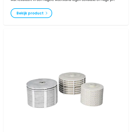
Bekijk product