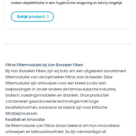
maken dieptefiltratie in een hygiënische omgeving en lekvrij mogelijk.
Bekijk product
Filtrox Filtermodules bij Van Borselen Filters
Bij Van Borselen Filters zijn wij trots om een uitgebreid assortiment
filtermodules van de topmerken Filtrox aan te bieden. Deze
filtermodules zijn ontworpen voor een breed scala aan
toepassingen in onder andere de farmaceutische industrie,
biotech, voedingsmiddelen en dranken. Onze producten
combineren geavanceerde technologie met hoge
kwaliteitsnormen, waardoor ze ideaal zijn voor kritische
filtratieprocessen.
Kwaliteit en innovatie
De filtermodules van Filtrox staan bekend om hun innovatieve
ontwerpen en betrouwbaarheid. Ze zijn vervaardigd uit