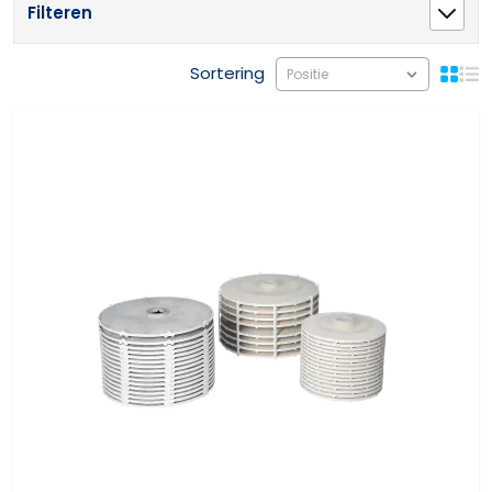
Filteren
Sortering