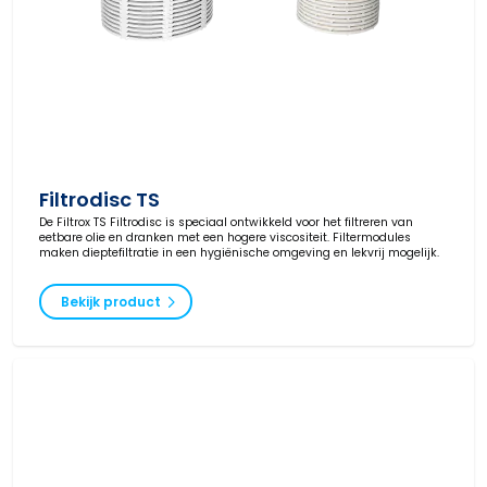
Filtrodisc TS
De Filtrox TS Filtrodisc is speciaal ontwikkeld voor het filtreren van
eetbare olie en dranken met een hogere viscositeit. Filtermodules
maken dieptefiltratie in een hygiënische omgeving en lekvrij mogelijk.
Bekijk product