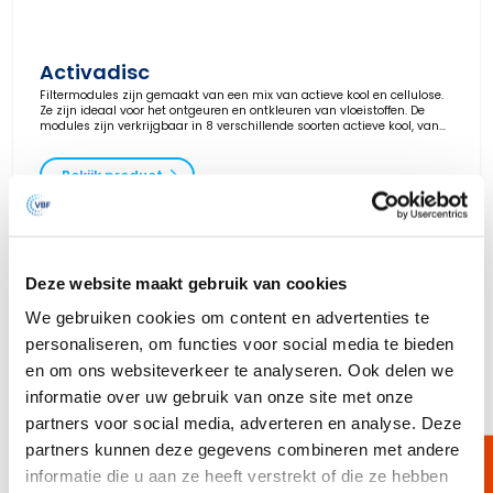
Activadisc
Filtermodules zijn gemaakt van een mix van actieve kool en cellulose.
Ze zijn ideaal voor het ontgeuren en ontkleuren van vloeistoffen. De
modules zijn verkrijgbaar in 8 verschillende soorten actieve kool, van
industriële graad tot een zeer hoge graad voor de farmacie.
Bekijk product
Deze website maakt gebruik van cookies
We gebruiken cookies om content en advertenties te
personaliseren, om functies voor social media te bieden
en om ons websiteverkeer te analyseren. Ook delen we
informatie over uw gebruik van onze site met onze
partners voor social media, adverteren en analyse. Deze
partners kunnen deze gegevens combineren met andere
informatie die u aan ze heeft verstrekt of die ze hebben