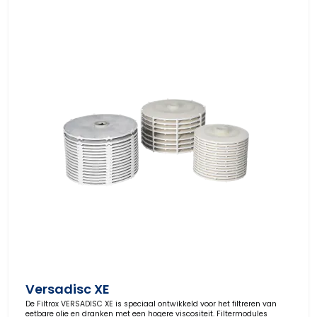
Versadisc XE
De Filtrox VERSADISC XE is speciaal ontwikkeld voor het filtreren van
eetbare olie en dranken met een hogere viscositeit. Filtermodules