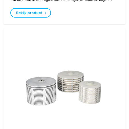
Bekijk product