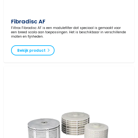
Fibradisc AF
Filtrox Fibradisc AF is een modulefilter dat speciaal is gemaakt voor
een breed scala aan toepassingen. Het is beschikbaar in verschillende
maten en fijnheden.
Bekijk product