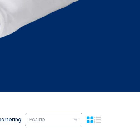
Sortering