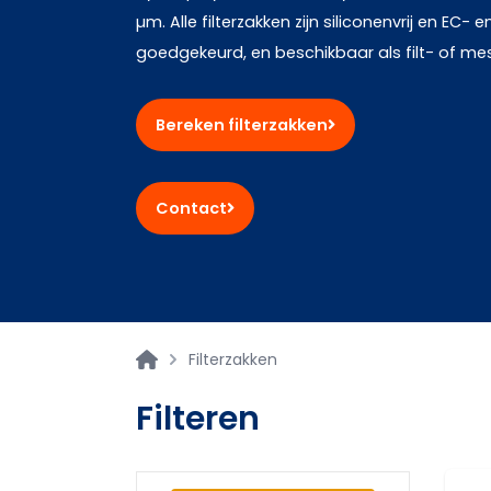
µm. Alle filterzakken zijn siliconenvrij en EC-
goedgekeurd, en beschikbaar als filt- of mesh
Bereken filterzakken
Contact
Filterzakken
Filteren