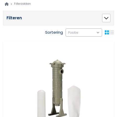
Filterzakken
Filteren
Sortering