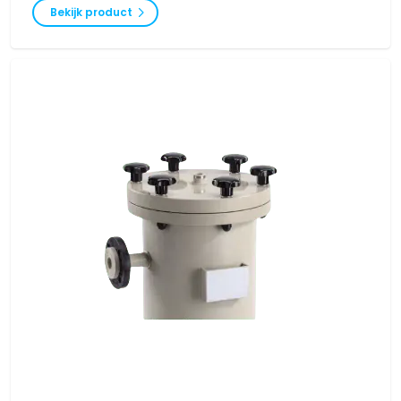
Bekijk product