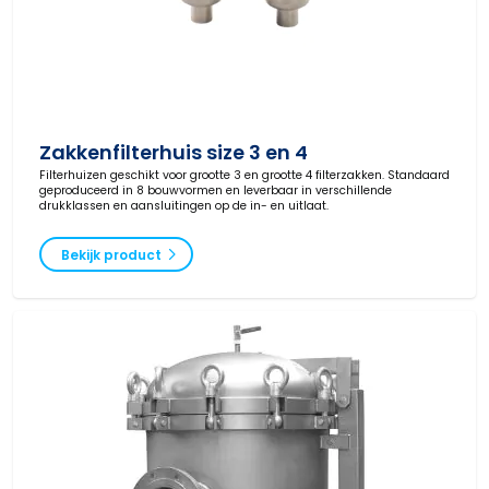
Zakkenfilterhuis size 3 en 4
Filterhuizen geschikt voor grootte 3 en grootte 4 filterzakken. Standaard
geproduceerd in 8 bouwvormen en leverbaar in verschillende
drukklassen en aansluitingen op de in- en uitlaat.
Bekijk product