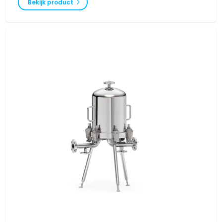
Bekijk product