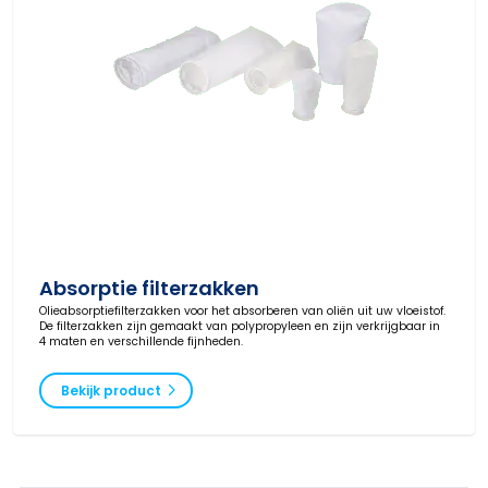
Absorptie filterzakken
Olieabsorptiefilterzakken voor het absorberen van oliën uit uw vloeistof.
De filterzakken zijn gemaakt van polypropyleen en zijn verkrijgbaar in
4 maten en verschillende fijnheden.
Bekijk product