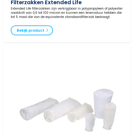
Filterzakken Extended Life
Extended Life filterzakken zijn verkrijgbaar in polypropyleen of polyester
naaldvilt van 0,5 tot 100 micron en kunnen een levensduur hebben die
tot 5 maal die van de equivalente standaardfilterzak bedraagt.
Bekijk product