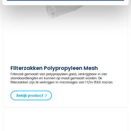
Filterzakken Polypropyleen Mesh
Filterzak gemaakt van polypropyleen gaas, verkrijgbaar in vier
standaardlengtes en kunnen op maat gemaakt worden. De
filterzakken zijn te verkrijgen in micronages van 1 t/m 1550 micron.
Bekijk product