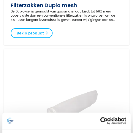
Filterzakken Duplo mesh
De Duplo-serie, gemaakt van gaasmateriaal, biedt tot 50% meer
oppervlakte dan een conventionele filterzak en is ontworpen om de
klant een langere levensduur te geven zonder wijzigingen aan de
filterbehuizingen.
Bekijk product