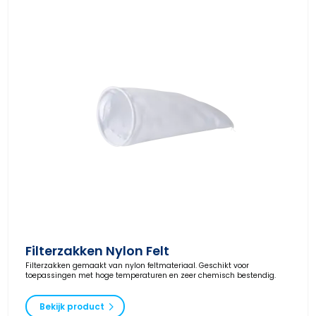
Filterzakken Nylon Felt
Filterzakken gemaakt van nylon feltmateriaal. Geschikt voor
toepassingen met hoge temperaturen en zeer chemisch bestendig.
Bekijk product