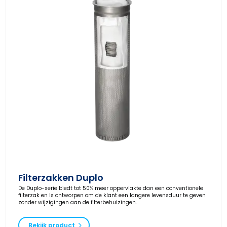
Filterzakken Duplo
De Duplo-serie biedt tot 50% meer oppervlakte dan een conventionele
filterzak en is ontworpen om de klant een langere levensduur te geven
zonder wijzigingen aan de filterbehuizingen.
Bekijk product