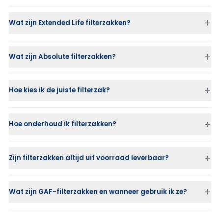
Wat zijn Extended Life filterzakken?
Wat zijn Absolute filterzakken?
Hoe kies ik de juiste filterzak?
Hoe onderhoud ik filterzakken?
Zijn filterzakken altijd uit voorraad leverbaar?
Wat zijn GAF-filterzakken en wanneer gebruik ik ze?