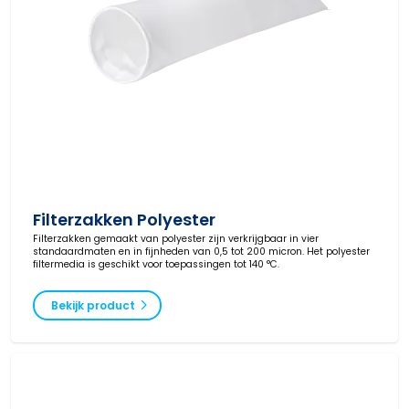
Filterzakken Polyester
Filterzakken gemaakt van polyester zijn verkrijgbaar in vier
standaardmaten en in fijnheden van 0,5 tot 200 micron. Het polyester
filtermedia is geschikt voor toepassingen tot 140 °C.
Bekijk product