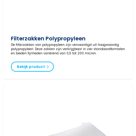
Filterzakken Polypropyleen
De filterzakken van polypropyleen zijn vervaardigd uit hoogwaardig
polypropyleen. Deze zakken zijn verkrijgbaar in vier standaardformaten
en bieden fijnheden variërend van 0,5 tot 200 micron.
Bekijk product