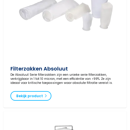
Filterzakken Absoluut
De Absoluut Serie filterzakken zijn een unieke serie filterzakken,
verkrijgbaar in 1 tot 10 micron, met een efficiëntie van >99%. Ze zijn
ideaal voor kritische toepassingen waar absolute filtratie vereist is.
Bekijk product